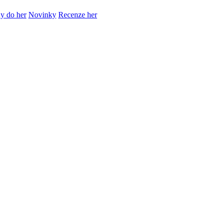
y do her
Novinky
Recenze her