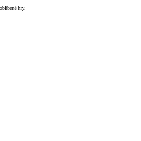
oblíbené hry.